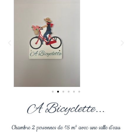
A Bicyclette...
Chambre 2 personnes de 18 m² avec une salle d’eau